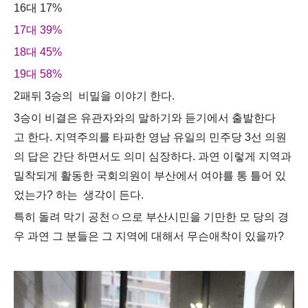
16대 17%
17대 39%
18대 45%
19대 58%
2패뒤 3승의 비밀을 이야기 한다.
3승이 비결은 유관자와의 말하기와 듣기에서 출발한다
고 한다. 지역주의를 타파한 영남 유일의 민주당 3선 의원
의 답은 간단 하면서도 의미 심장하다. 과연 이렇게 지역과
밀착되게 활동한 국회의원이 부산에서 여야를 통 틀어 있
었는가? 하는 생각이 든다.
특히 돌려 막기 공천ㅇ으로 부산시민을 기만한 모 당의 경
우 과연 그 분들은 그 지역에 대해서 무슨애착이 있을까?