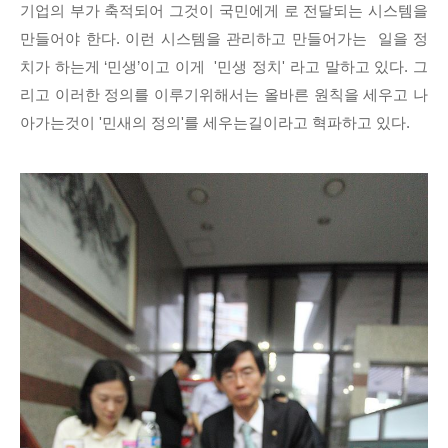
기업의 부가 축적되어 그것이 국민에게 로 전달되는 시스템을
만들어야 한다. 이런 시스템을 관리하고 만들어가는 일을 정
치가 하는게 ‘민생’이고 이게 '민생 정치' 라고 말하고 있다. 그
리고 이러한 정의를 이루기위해서는 올바른 원칙을 세우고 나
아가는것이 '민새의 정의'를 세우는길이라고 혁파하고 있다.