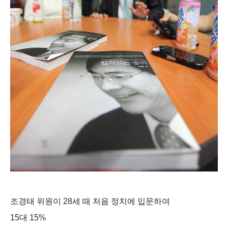
조경태 위원이 28세 때 처음 정치에 입문하여
15대 15%