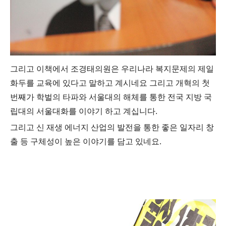
그리고 이책에서
조경태의원은 우리나라 복지문제의 제일
화두를 교육에 있다고 말하고 계시네요 그리고 개혁의 첫
번째가 학벌의 타파와 서울대의 해체를 통한 전국 지방 국
립대의 서울대화를 이야기 하고 계십니다.
그리고 신 재생 에너지 산업의 발전을 통한 좋은 일자리 창
출 등 구체성이 높은 이야기를 담고 있네요.