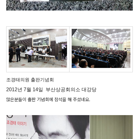
조경태의원 출판기념회
2012년 7월 14일 부산상공회의소 대강당
많은분들이 출판 기념회에 참석을 해 주셨네요.