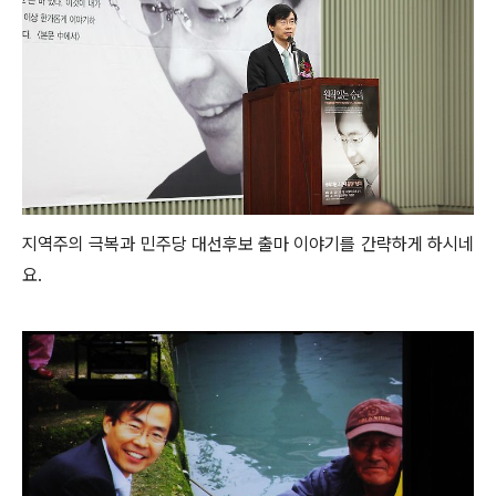
지역주의 극복과 민주당 대선후보 출마 이야기를 간략하게 하시네
요.