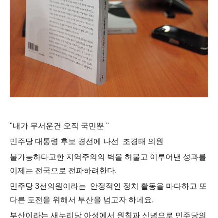
"내가 무서운건 오직 국민뿐 "
민주당 대통령 후보 경선에 나선 조경태 의원
불가능하다고한 지역주의의 벽을 허물고 이루어낸 성과를
이제는 전국으로 전파하려한다.
민주당 3선의원이라는 안정적인 정치 활동을 마다하고 또
다른 도전을 위해서 부산을 넘고자 하네요.
부산이라는 새누리당 아성에서 원칙과 신념으로 민주당의