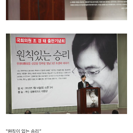
"원칙이 있는 승리”