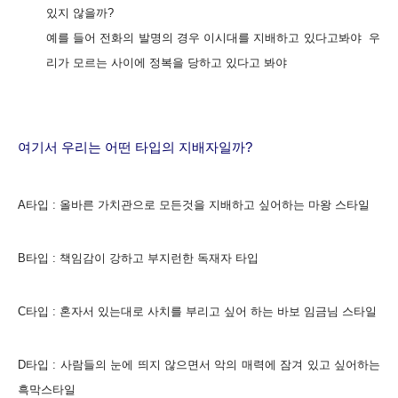
있지 않을까?
예를 들어 전화의 발명의 경우 이시대를 지배하고 있다고봐야
우
리가 모르는 사이에 정복을 당하고 있다고 봐야
여기서 우리는 어떤 타입의 지배자일까?
A타입 : 올바른 가치관으로 모든것을 지배하고 싶어하는 마왕 스타일
B타입 : 책임감이 강하고 부지런한 독재자 타입
C타입 : 혼자서 있는대로 사치를 부리고 싶어 하는 바보 임금님 스타일
D타입 : 사람들의 눈에 띄지 않으면서 악의 매력에 잠겨 있고 싶어하는
흑막스타일