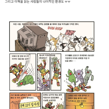
그리고 이책을 읽는 사람들의 나이적인 환경도 ㅠㅠ