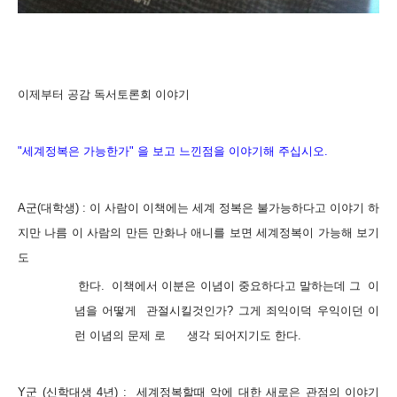
이제부터 공감 독서토론회 이야기
"세계정복은 가능한가" 을 보고 느낀점을 이야기해 주십시오.
A군(대학생) : 이 사람이 이책에는 세계 정복은 불가능하다고 이야기 하
지만 나름 이 사람의 만든 만화나 애니를 보면 세계정복이
가능해
보기
도
한다.
이책에서 이분은 이념이 중요하다고 말하는데 그 이
념을 어떻게 관절시킬것인가? 그게 죄익이덕 우익이던 이
런 이념의 문제
로 생각 되어지기도 한다.
Y군 (신학대생 4년) : 세계정복할때 악에 대한 새로은 관점의 이야기