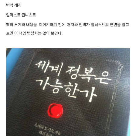
번역 레진
일러스트 굽니스트
책의 두게와 내용을 이야기하기 전에 저자와 번역자 일러스트의 면면을 알고
보면 이 책임 범상치는 않아 보인다.